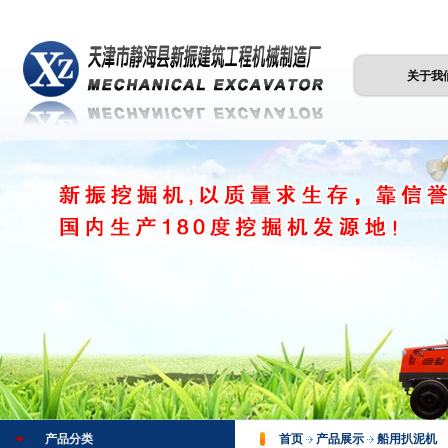
关于我
产品分类
首页
产品展示
船用扒泥机