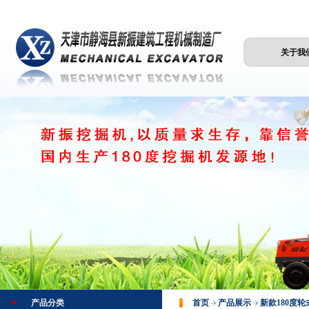
关于我
产品分类
首页
产品展示
新款180度